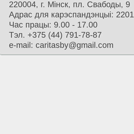
220004, г. Мінск, пл. Свабоды, 9
Адрас для карэспандэнцыі: 22013
Час працы: 9.00 - 17.00
Тэл. +375 (44) 791-78-87
e-mail: caritasby@gmail.com