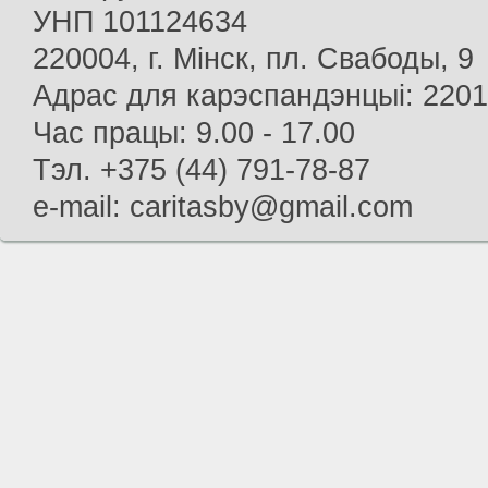
УНП 101124634
220004, г. Мінск, пл. Свабоды, 9
Адрас для карэспандэнцыі: 22013
Час працы: 9.00 - 17.00
Тэл. +375 (44) 791-78-87
e-mail: caritasby@gmail.com