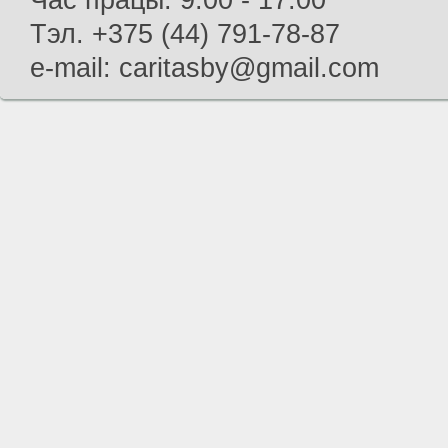
Час працы: 9.00 - 17.00
Тэл. +375 (44) 791-78-87
e-mail: caritasby@gmail.com